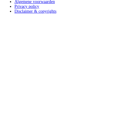
Algemene voorwaarden
Privacy policy
Disclaimer & copyrights