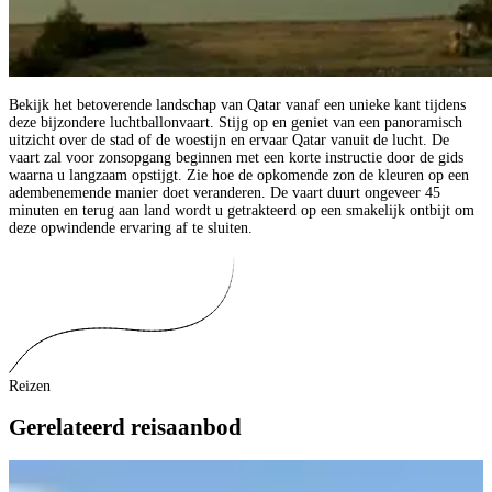
Bekijk het betoverende landschap van Qatar vanaf een unieke kant tijdens
deze bijzondere luchtballonvaart. Stijg op en geniet van een panoramisch
uitzicht over de stad of de woestijn en ervaar Qatar vanuit de lucht. De
vaart zal voor zonsopgang beginnen met een korte instructie door de gids
waarna u langzaam opstijgt. Zie hoe de opkomende zon de kleuren op een
adembenemende manier doet veranderen. De vaart duurt ongeveer 45
minuten en terug aan land wordt u getrakteerd op een smakelijk ontbijt om
deze opwindende ervaring af te sluiten.
Reizen
Gerelateerd reisaanbod