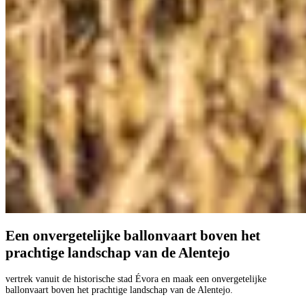
Een onvergetelijke ballonvaart boven het
prachtige landschap van de Alentejo
vertrek vanuit de historische stad Évora en maak een onvergetelijke
ballonvaart boven het prachtige landschap van de Alentejo.