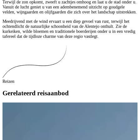
Terwijl de zon opkomt, zweeft u zachtjes omhoog en laat u de stad onder u.
Vanuit de lucht geniet u van een adembenemend uitzicht op goudgele
velden, wijngaarden en olijfgaarden die zich over het landschap uitstrekken.
Meedrijvend met de wind ervaart u een diep gevoel van rust, terwijl het
ochtendlicht de natuurlijke schoonheid van de Alentejo onthult. Zie de
kurkeiken, wilde bloemen en traditionele boerderijen onder u in een vredig
tafereel dat de tijdloze charme van deze regio vastlegt.
Reizen
Gerelateerd reisaanbod