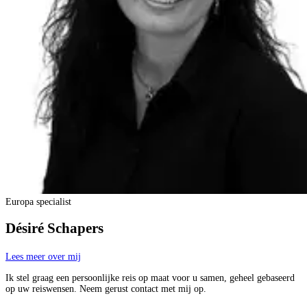
Europa specialist
Désiré Schapers
Lees meer over mij
Ik stel graag een persoonlijke reis op maat voor u samen, geheel gebaseerd
op uw reiswensen. Neem gerust contact met mij op.