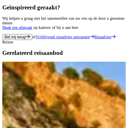
Geïnspireerd geraakt?
Wij helpen u graag met het samenstellen van uw reis op de door u gewenste
datum.
Maak een afspraak
op kantoor of bij u aan huis
Bel mij terug
of
Vrijblijvend reisadvies ontvangen
Reisadvies
Reizen
Gerelateerd reisaanbod