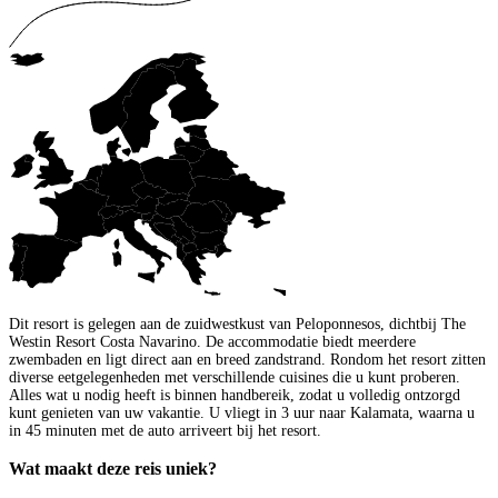
Dit resort is gelegen aan de zuidwestkust van Peloponnesos, dichtbij The
Westin Resort Costa Navarino. De accommodatie biedt meerdere
zwembaden en ligt direct aan en breed zandstrand. Rondom het resort zitten
diverse eetgelegenheden met verschillende cuisines die u kunt proberen.
Alles wat u nodig heeft is binnen handbereik, zodat u volledig ontzorgd
kunt genieten van uw vakantie. U vliegt in 3 uur naar Kalamata, waarna u
in 45 minuten met de auto arriveert bij het resort.
Wat maakt deze reis uniek?