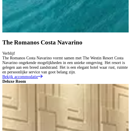
The Romanos Costa Navarino
Verblijf
The Romanos Costa Navarino vormt samen met The Westin Resort Costa
Navarino ongekende mogelijkheden in een unieke omgeving. Het resort is
gelegen aan een breed zandstrand. Het is een elegant hotel waar rust, ruimte
en persoonlijke service van goot belang zijn.
Bekijk accommodatie
Deluxe Room