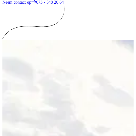
Neem contact op
073 - 548 20 64