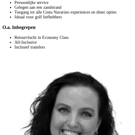
Persoonlijke service
Gelegen aan een zandstrand
Toegang tot alle Costa Navarino experiences en diner opties
Ideaal voor golf liefhebbers
O.a. Inbegrepen
Retourvlucht in Economy Class
All-Inclusive
Inclusief transfers