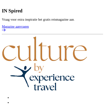
IN
Spired
Vraag voor extra inspiratie het gratis reismagazine aan.
Magazine aanvragen