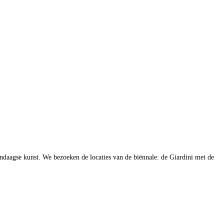
endaagse kunst. We bezoeken de locaties van de biënnale: de Giardini met de