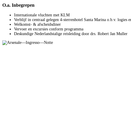
O.a. Inbegrepen
Internationale vluchten met KLM
Verblijf in centraal gelegen 4-sterrenhotel Santa Marina o.b.v. logies e
Welkomst- & afscheidsdiner
Vervoer en excursies conform programma
Deskundige Nederlandstalige reisleiding door drs. Robert Jan Muller