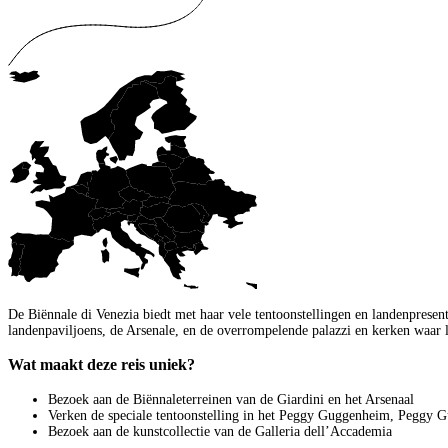
De Biënnale di Venezia biedt met haar vele tentoonstellingen en landenpresen
landenpaviljoens, de Arsenale, en de overrompelende palazzi en kerken waar l
Wat maakt deze reis uniek?
Bezoek aan de Biënnaleterreinen van de Giardini en het Arsenaal
Verken de speciale tentoonstelling in het Peggy Guggenheim, Peggy 
Bezoek aan de kunstcollectie van de Galleria dell’Accademia