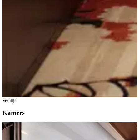
Verblijf
Kamers