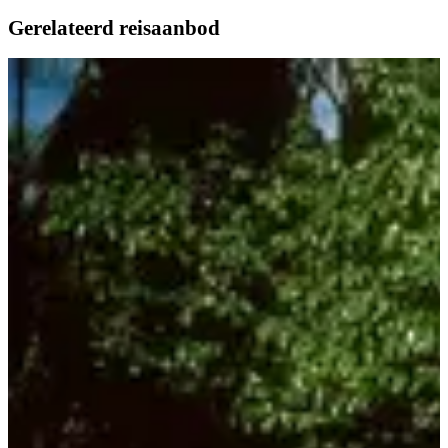
Gerelateerd reisaanbod