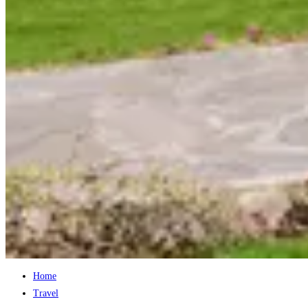
Home
Travel