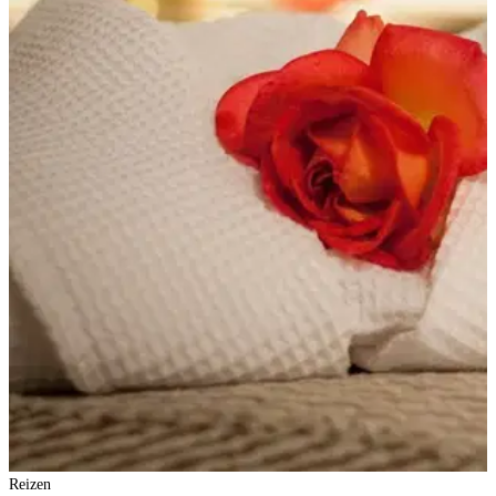
Reizen