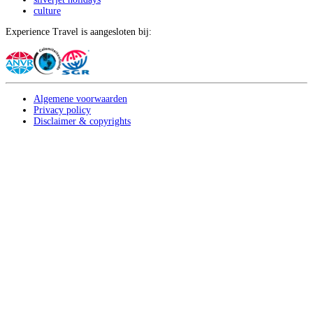
culture
Experience Travel is aangesloten bij:
Algemene voorwaarden
Privacy policy
Disclaimer & copyrights