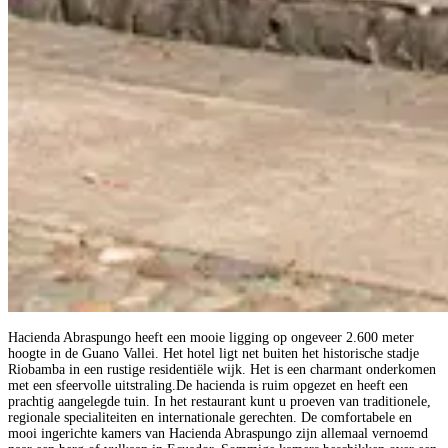
Hacienda Abraspungo heeft een mooie ligging op ongeveer 2.600 meter
hoogte in de Guano Vallei. Het hotel ligt net buiten het historische stadje
Riobamba in een rustige residentiële wijk. Het is een charmant onderkomen
met een sfeervolle uitstraling.De hacienda is ruim opgezet en heeft een
prachtig aangelegde tuin. In het restaurant kunt u proeven van traditionele,
regionale specialiteiten en internationale gerechten. De comfortabele en
mooi ingerichte kamers van Hacienda Abraspungo zijn allemaal vernoemd