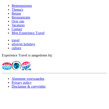
Bestemmingen
Thema's
Reizen
Reisinspiratie
Over ons
Vacatures
Contact
Mijn Experience Travel
travel
silverjet holidays
culture
Experience Travel is aangesloten bij:
Algemene voorwaarden
Privacy policy
Disclaimer & copyrights