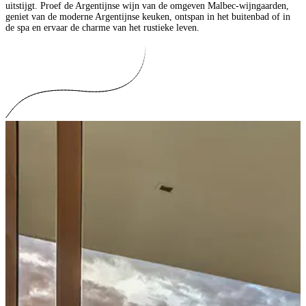
uitstijgt. Proef de Argentijnse wijn van de omgeven Malbec-wijngaarden,
geniet van de moderne Argentijnse keuken, ontspan in het buitenbad of in
de spa en ervaar de charme van het rustieke leven.