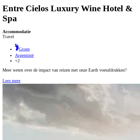
Entre Cielos Luxury Wine Hotel &
Spa
Accommodatie
Travel
Groen
Argentinië
+2
Meer weten over de impact van reizen met onze Earth voetafdrukken?
Lees meer