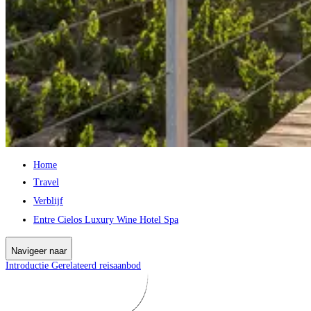
Home
Travel
Verblijf
Entre Cielos Luxury Wine Hotel Spa
Navigeer naar
Introductie
Gerelateerd reisaanbod