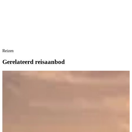
Reizen
Gerelateerd reisaanbod