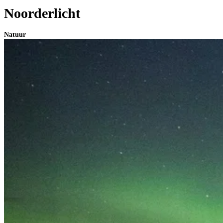
Noorderlicht
Natuur