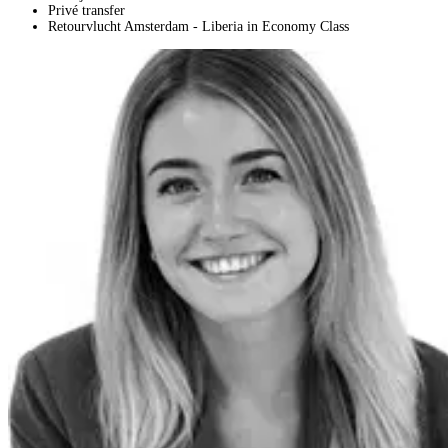
Privé transfer
Retourvlucht Amsterdam - Liberia in Economy Class