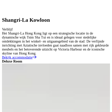
Shangri-La Kowloon
Verblijf
Het Shangri-La Hong Kong ligt op een strategische locatie in de
dynamische wijk Tsim Sha Tui en is ideaal gelegen voor stedelijke
ontdekkingen in het winkel- en uitgaansgebied van de stad. De verfijnde
inrichting met Aziatische invloeden gaat naadloos samen met rijk gekleurde
meubels en het betoverende uitzicht op Victoria Harbour en de iconische
skyline van Hong Kong.
Bekijk accommodatie
Deluxe Room
H