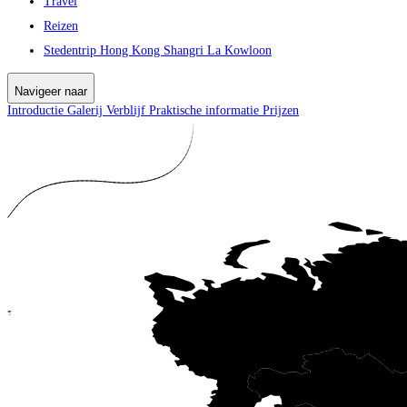
Travel
Reizen
Stedentrip Hong Kong Shangri La Kowloon
Navigeer naar
Introductie
Galerij
Verblijf
Praktische informatie
Prijzen