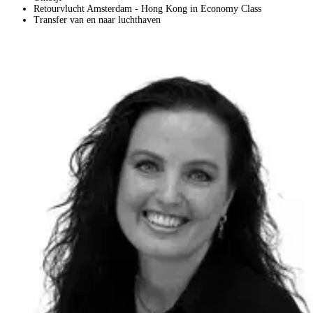
Retourvlucht Amsterdam - Hong Kong in Economy Class
Transfer van en naar luchthaven