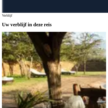
Verblijf
Uw verblijf in deze reis