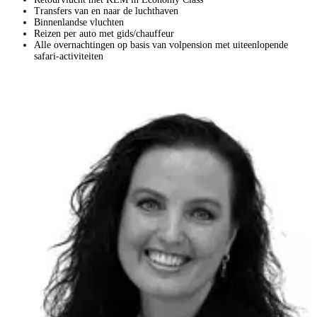
Transfers van en naar de luchthaven
Binnenlandse vluchten
Reizen per auto met gids/chauffeur
Alle overnachtingen op basis van volpension met uiteenlopende
safari-activiteiten