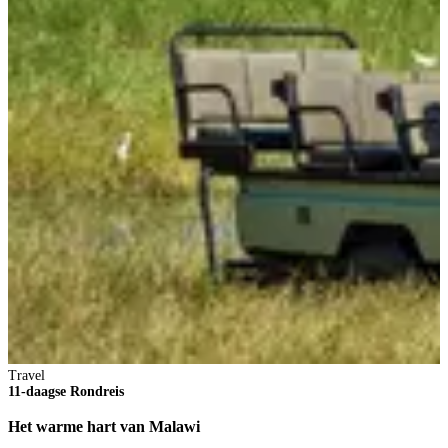
Travel
11-daagse Rondreis
Het warme hart van Malawi