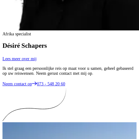
Afrika specialist
Désiré Schapers
Lees meer over mij
Ik stel graag een persoonlijke reis op maat voor u samen, geheel gebaseerd
op uw reiswensen. Neem gerust contact met mij op.
Neem contact op
073 - 548 20 60