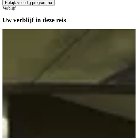
Bekijk volledig programma
Verblijf
Uw verblijf in deze reis