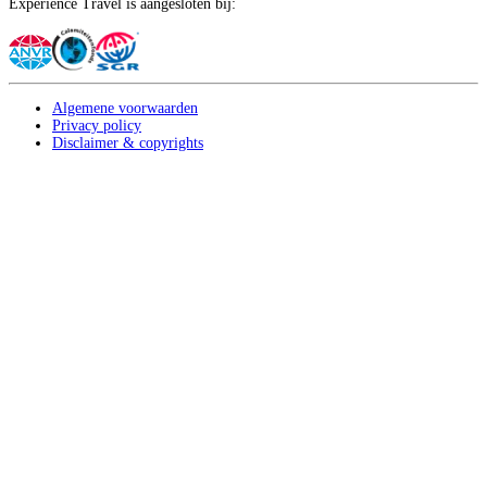
Experience Travel is aangesloten bij:
Algemene voorwaarden
Privacy policy
Disclaimer & copyrights