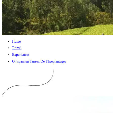
Home
Travel
Experiences
Ontspannen Tussen De Theeplantages