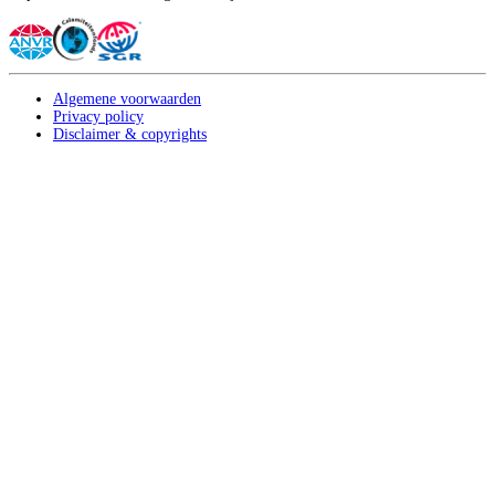
Algemene voorwaarden
Privacy policy
Disclaimer & copyrights