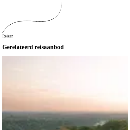
Reizen
Gerelateerd reisaanbod