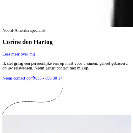
Noord-Amerika specialist
Corine den Hartog
Lees meer over mij
Ik stel graag een persoonlijke reis op maat voor u samen, geheel gebaseerd
op uw reiswensen. Neem gerust contact met mij op.
Neem contact op
035 - 693 30 17