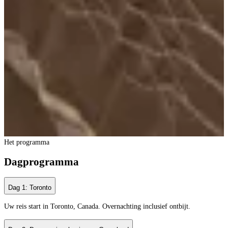
Het programma
Dagprogramma
Dag 1: Toronto
Uw reis start in Toronto, Canada. Overnachting inclusief ontbijt.