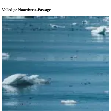
Volledige Noordwest-Passage