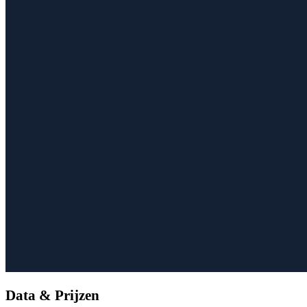
Data & Prijzen