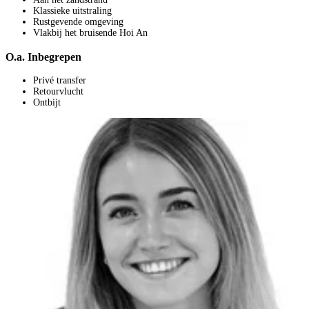
Klassieke uitstraling
Rustgevende omgeving
Vlakbij het bruisende Hoi An
O.a. Inbegrepen
Privé transfer
Retourvlucht
Ontbijt