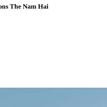
sons The Nam Hai