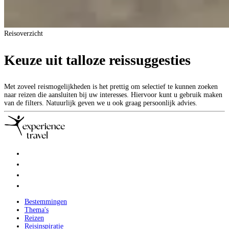
Reisoverzicht
Keuze uit talloze reissuggesties
Met zoveel reismogelijkheden is het prettig om selectief te kunnen zoeken
naar reizen die aansluiten bij uw interesses. Hiervoor kunt u gebruik maken
van de filters. Natuurlijk geven we u ook graag persoonlijk advies.
Bestemmingen
Thema's
Reizen
Reisinspiratie