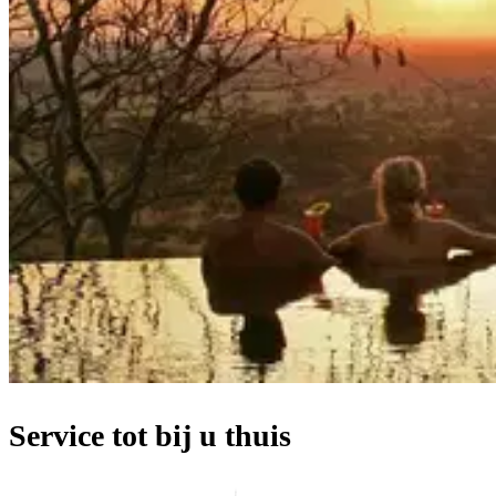
Service tot bij u thuis