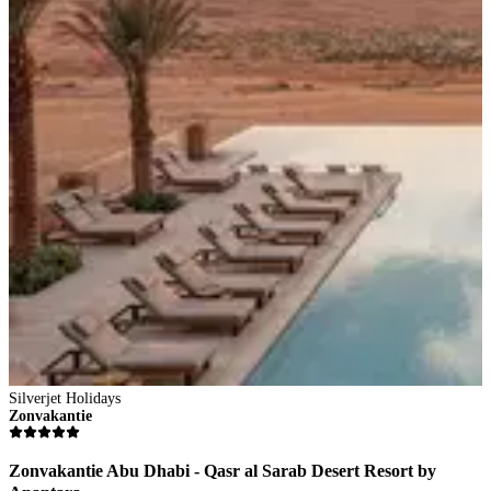
Silverjet Holidays
Zonvakantie
Zonvakantie Abu Dhabi - Qasr al Sarab Desert Resort by