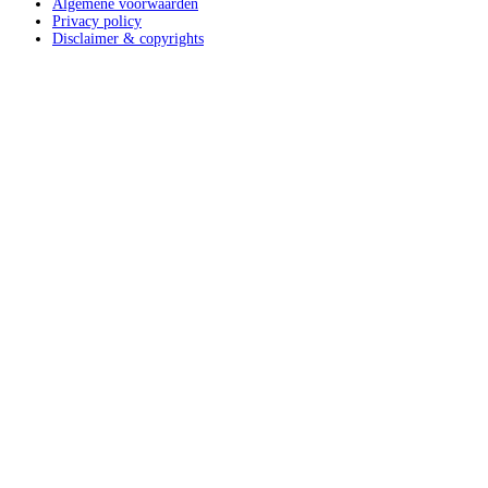
Algemene voorwaarden
Privacy policy
Disclaimer & copyrights