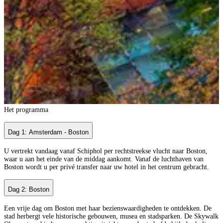
Het programma
Dag 1: Amsterdam - Boston
U vertrekt vandaag vanaf Schiphol per rechtstreekse vlucht naar Boston,
waar u aan het einde van de middag aankomt. Vanaf de luchthaven van
Boston wordt u per privé transfer naar uw hotel in het centrum gebracht.
Dag 2: Boston
Een vrije dag om Boston met haar bezienswaardigheden te ontdekken. De
stad herbergt vele historische gebouwen, musea en stadsparken. De Skywalk