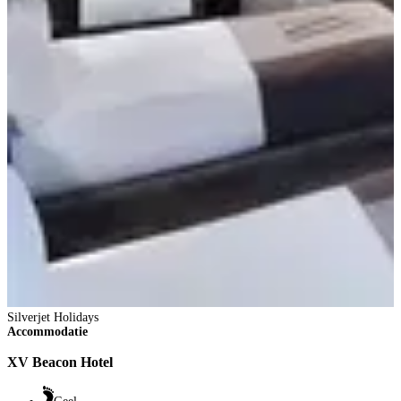
Silverjet Holidays
Accommodatie
XV Beacon Hotel