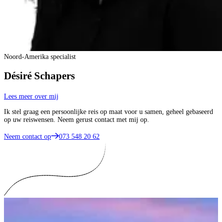
Noord-Amerika specialist
Désiré Schapers
Lees meer over mij
Ik stel graag een persoonlijke reis op maat voor u samen, geheel gebaseerd
op uw reiswensen. Neem gerust contact met mij op.
Neem contact op
073 548 20 62