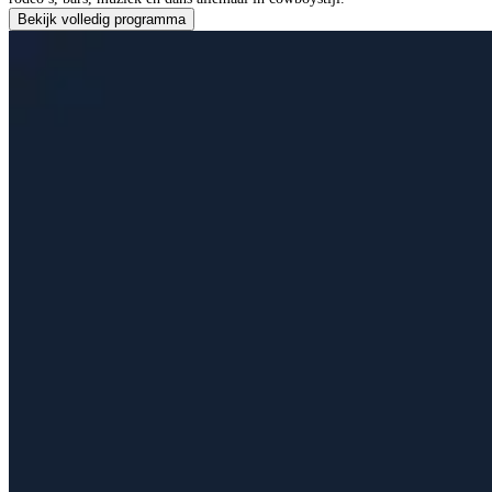
Bekijk volledig programma