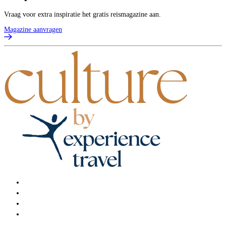
Vraag voor extra inspiratie het gratis reismagazine aan.
Magazine aanvragen