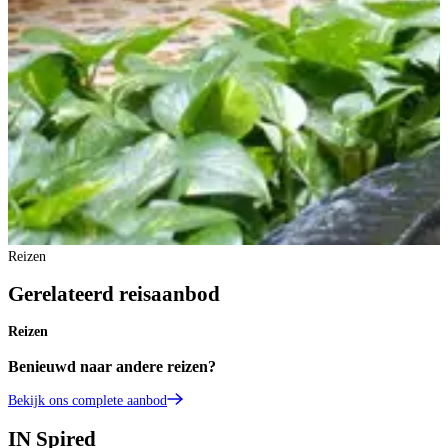
Reizen
Gerelateerd reisaanbod
Reizen
Benieuwd naar andere reizen?
Bekijk ons complete aanbod
IN
Spired