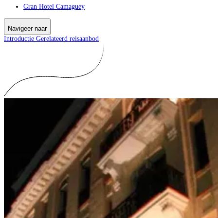
Gran Hotel Camaguey
Navigeer naar
Introductie
Gerelateerd reisaanbod