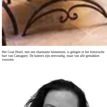
Het Gran Hotel, met een charmante binnentuin, is gelegen in het historische
hart van Camaguey. De kamers zijn eenvoudig, maar van alle gemakken
voorzien.