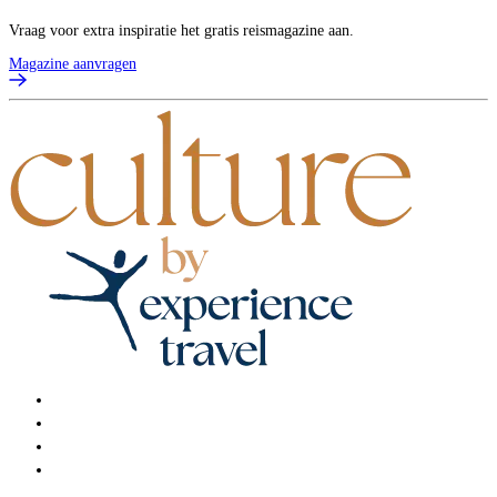
Vraag voor extra inspiratie het gratis reismagazine aan.
Magazine aanvragen