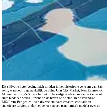
Dit stijlvolle hotel bevindt zich midden in het historische centrum van Saint
John, waardoor u gemakkelijk de Saint John City Market, New Brunswick
Museum en King's Square bezoekt. Uw rustgevende en moderne kamer of
suite biedt een weids uitzicht op de haven of de stad. In de levendige
MIXResto-Bar geniet u van diverse culinaire creaties, cocktails en
superieure service, onder het genot van een panoramisch uitzicht over de