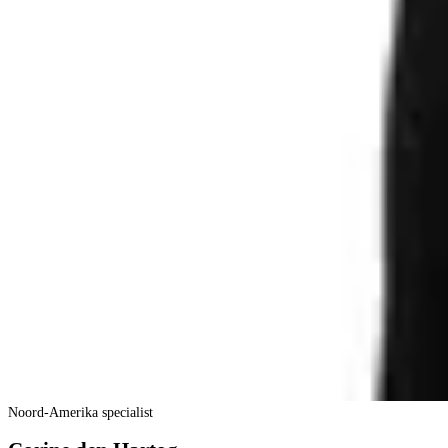
Noord-Amerika specialist