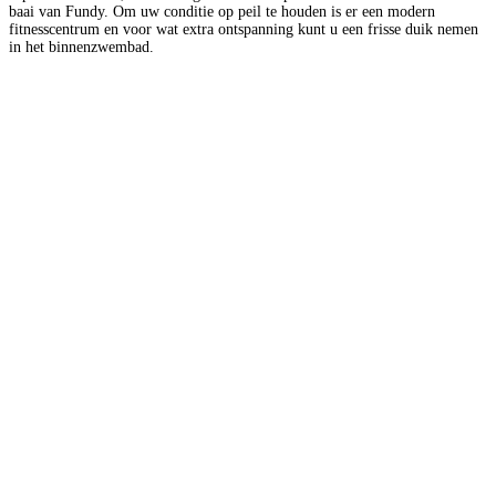
baai van Fundy. Om uw conditie op peil te houden is er een modern
fitnesscentrum en voor wat extra ontspanning kunt u een frisse duik nemen
in het binnenzwembad.