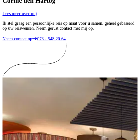
Corine den Hartog
Lees meer over mij
Ik stel graag een persoonlijke reis op maat voor u samen, geheel gebaseerd
op uw reiswensen. Neem gerust contact met mij op.
Neem contact op
073 - 548 20 64