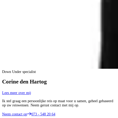
Down Under specialist
Corine den Hartog
Lees meer over mij
Ik stel graag een persoonlijke reis op maat voor u samen, geheel gebaseerd
op uw reiswensen. Neem gerust contact met mij op.
Neem contact op
073 - 548 20 64