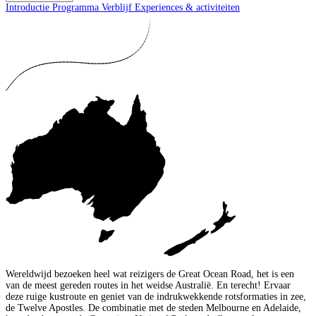
Introductie
Programma
Verblijf
Experiences & activiteiten
Wereldwijd bezoeken heel wat reizigers de Great Ocean Road, het is een
van de meest gereden routes in het weidse Australië. En terecht! Ervaar
deze ruige kustroute en geniet van de indrukwekkende rotsformaties in zee,
de Twelve Apostles. De combinatie met de steden Melbourne en Adelaide,