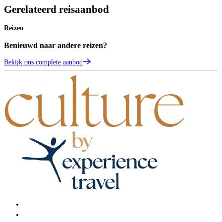
Gerelateerd reisaanbod
Reizen
Benieuwd naar andere reizen?
Bekijk ons complete aanbod