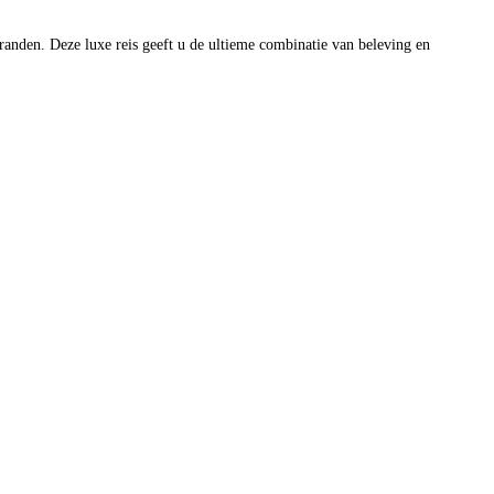
tranden. Deze luxe reis geeft u de ultieme combinatie van beleving en