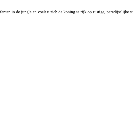
ten in de jungle en voelt u zich de koning te rijk op rustige, paradijselijke s