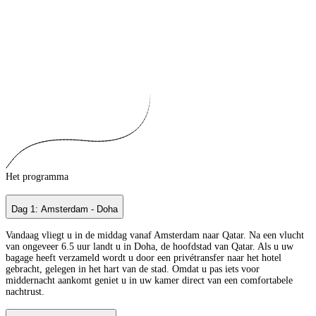
Het programma
Dag 1: Amsterdam - Doha
Vandaag vliegt u in de middag vanaf Amsterdam naar Qatar. Na een vlucht
van ongeveer 6.5 uur landt u in Doha, de hoofdstad van Qatar. Als u uw
bagage heeft verzameld wordt u door een privétransfer naar het hotel
gebracht, gelegen in het hart van de stad. Omdat u pas iets voor
middernacht aankomt geniet u in uw kamer direct van een comfortabele
nachtrust.