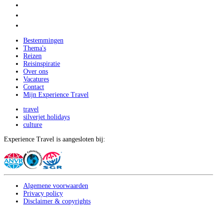
Bestemmingen
Thema's
Reizen
Reisinspiratie
Over ons
Vacatures
Contact
Mijn Experience Travel
travel
silverjet holidays
culture
Experience Travel is aangesloten bij:
Algemene voorwaarden
Privacy policy
Disclaimer & copyrights