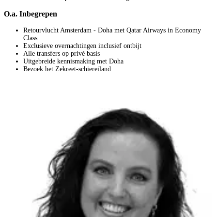
O.a. Inbegrepen
Retourvlucht Amsterdam - Doha met Qatar Airways in Economy
Class
Exclusieve overnachtingen inclusief ontbijt
Alle transfers op privé basis
Uitgebreide kennismaking met Doha
Bezoek het Zekreet-schiereiland