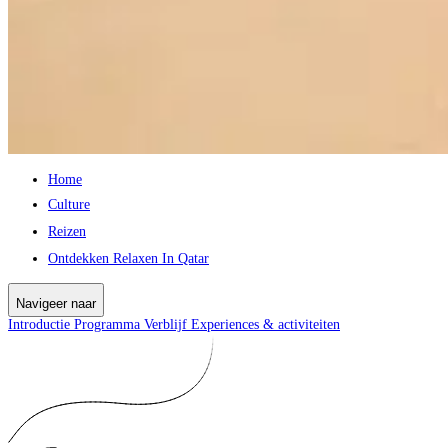
Home
Culture
Reizen
Ontdekken Relaxen In Qatar
Navigeer naar
Introductie
Programma
Verblijf
Experiences & activiteiten