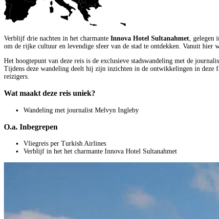
Verblijf drie nachten in het charmante
Innova Hotel Sultanahmet
, gelegen 
om de rijke cultuur en levendige sfeer van de stad te ontdekken. Vanuit hie
Het hoogtepunt van deze reis is de exclusieve stadswandeling met de journali
Tijdens deze wandeling deelt hij zijn inzichten in de ontwikkelingen in deze 
reizigers.
Wat maakt deze reis uniek?
Wandeling met journalist Melvyn Ingleby
O.a. Inbegrepen
Vliegreis per Turkish Airlines
Verblijf in het het charmante Innova Hotel Sultanahmet