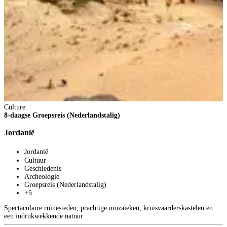
Culture
8-daagse Groepsreis (Nederlandstalig)
Jordanië
Jordanië
Cultuur
Geschiedenis
Archeologie
Groepsreis (Nederlandstalig)
+5
Spectaculaire ruïnesteden, prachtige mozaïeken, kruisvaarderskastelen en
een indrukwekkende natuur