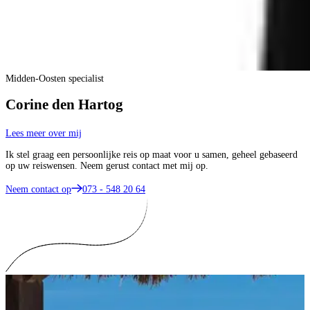
Midden-Oosten specialist
Corine den Hartog
Lees meer over mij
Ik stel graag een persoonlijke reis op maat voor u samen, geheel gebaseerd
op uw reiswensen. Neem gerust contact met mij op.
Neem contact op
073 - 548 20 64