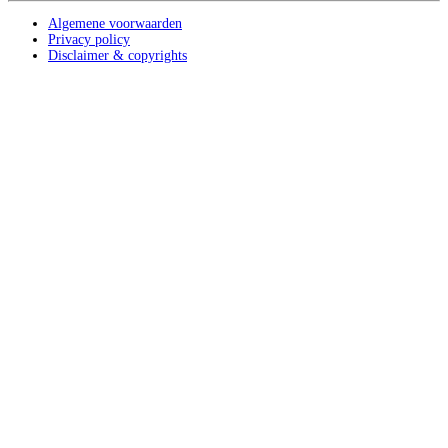
Algemene voorwaarden
Privacy policy
Disclaimer & copyrights