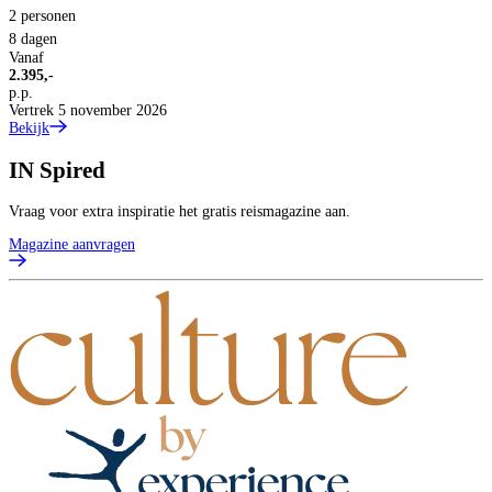
2 personen
8 dagen
Vanaf
2.395,-
p.p.
Vertrek 5 november 2026
Bekijk
IN
Spired
Vraag voor extra inspiratie het gratis reismagazine aan.
Magazine aanvragen