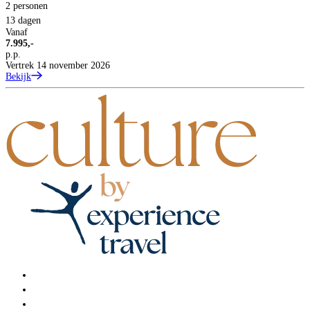
2 personen
13 dagen
Vanaf
7.995,-
p.p.
Vertrek 14 november 2026
Bekijk