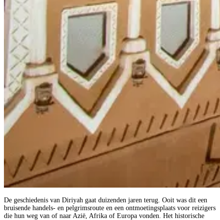
De geschiedenis van Diriyah gaat duizenden jaren terug. Ooit was dit een
bruisende handels- en pelgrimsroute en een ontmoetingsplaats voor reizigers
die hun weg van of naar Azië, Afrika of Europa vonden. Het historische