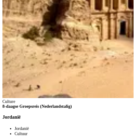
Culture
8-daagse Groepsreis (Nederlandstalig)
Jordanië
Jordanië
Cultuur