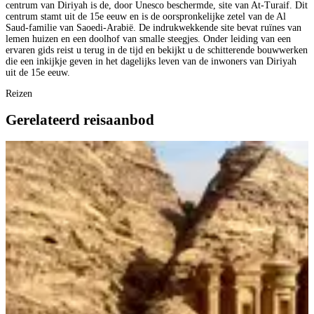
centrum van Diriyah is de, door Unesco beschermde, site van At-Turaif. Dit
centrum stamt uit de 15e eeuw en is de oorspronkelijke zetel van de Al
Saud-familie van Saoedi-Arabië. De indrukwekkende site bevat ruïnes van
lemen huizen en een doolhof van smalle steegjes. Onder leiding van een
ervaren gids reist u terug in de tijd en bekijkt u de schitterende bouwwerken
die een inkijkje geven in het dagelijks leven van de inwoners van Diriyah
uit de 15e eeuw.
Reizen
Gerelateerd reisaanbod