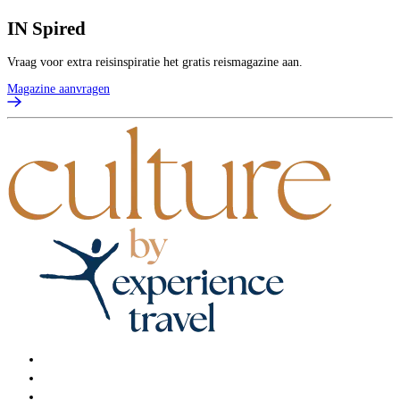
IN
Spired
Vraag voor extra reisinspiratie het gratis reismagazine aan.
Magazine aanvragen