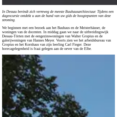
In Dessau bevindt zich verreweg de meeste Bauhausarchitectuur. Tijdens een
dagexcursie ontdekt u aan de hand van uw gids de hoogtepunten van deze
stroming.
We beginnen met een bezoek aan het Bauhaus en de Meisterhäuser, de
woningen van de docenten. In middag gaan we naar de uitbreidingswijk
Dessau-Törten met de eengezinswoningen van Walter Gropius en de
galerijwoningen van Hannes Meyer. Voorts zien we het arbeidsbureau van
Gropius en het Kornhaus van zijn leerling Carl Fieger. Deze
horecagelegenheid is fraai gelegen aan de oever van de Elbe.