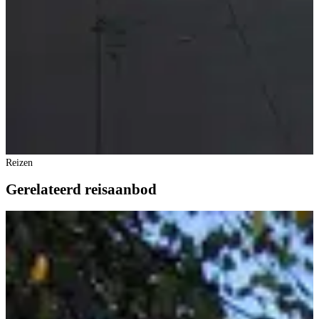
Reizen
Gerelateerd reisaanbod