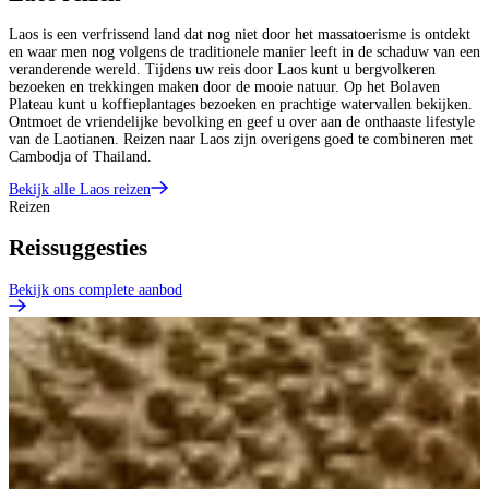
Laos is een verfrissend land dat nog niet door het massatoerisme is ontdekt
en waar men nog volgens de traditionele manier leeft in de schaduw van een
veranderende wereld. Tijdens uw reis door Laos kunt u bergvolkeren
bezoeken en trekkingen maken door de mooie natuur. Op het Bolaven
Plateau kunt u koffieplantages bezoeken en prachtige watervallen bekijken.
Ontmoet de vriendelijke bevolking en geef u over aan de onthaaste lifestyle
van de Laotianen. Reizen naar Laos zijn overigens goed te combineren met
Cambodja of Thailand.
Bekijk alle Laos reizen
Reizen
Reissuggesties
Bekijk ons complete aanbod