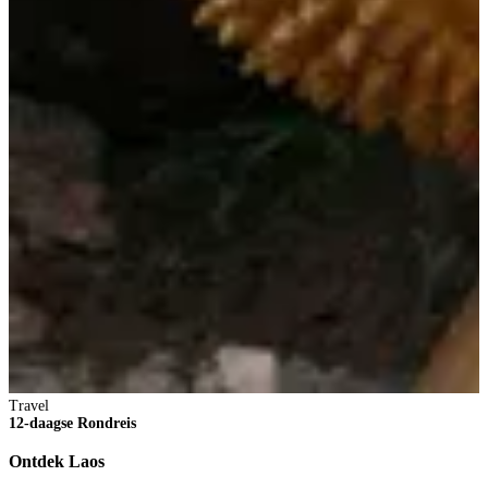
Travel
12-daagse Rondreis
Ontdek Laos