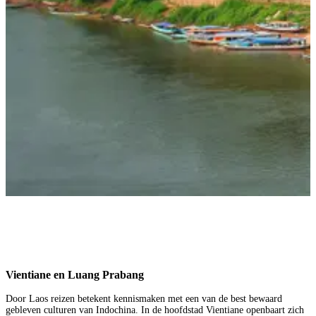
Vientiane en Luang Prabang
Door Laos reizen betekent kennismaken met een van de best bewaard
gebleven culturen van Indochina. In de hoofdstad Vientiane openbaart zich