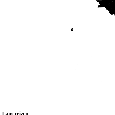
Laos reizen