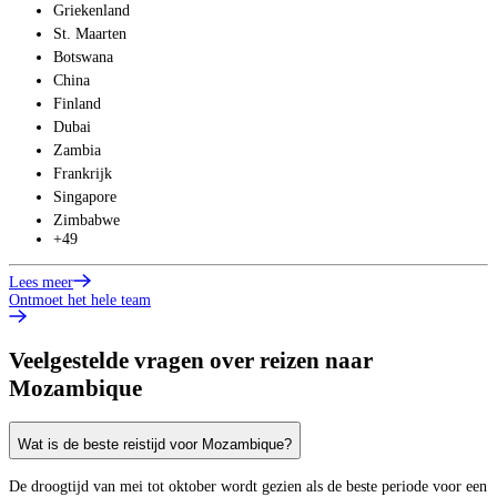
Griekenland
St. Maarten
Botswana
China
Finland
Dubai
Zambia
Frankrijk
Singapore
Zimbabwe
+49
Lees meer
Ontmoet het hele team
Veelgestelde vragen over reizen naar
Mozambique
Wat is de beste reistijd voor Mozambique?
De droogtijd van mei tot oktober wordt gezien als de beste periode voor een