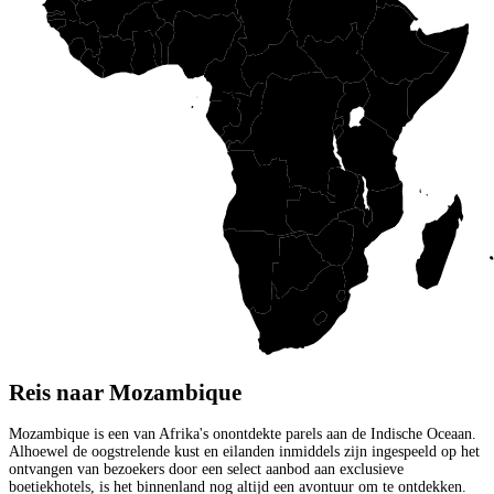
Reis naar Mozambique
Mozambique is een van Afrika's onontdekte parels aan de Indische Oceaan.
Alhoewel de oogstrelende kust en eilanden inmiddels zijn ingespeeld op het
ontvangen van bezoekers door een select aanbod aan exclusieve
boetiekhotels, is het binnenland nog altijd een avontuur om te ontdekken.