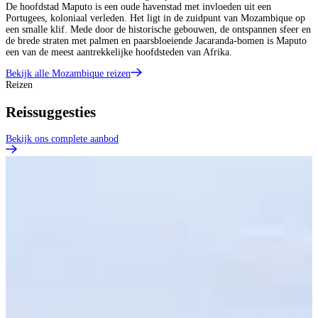
De hoofdstad Maputo is een oude havenstad met invloeden uit een
Portugees, koloniaal verleden. Het ligt in de zuidpunt van Mozambique op
een smalle klif. Mede door de historische gebouwen, de ontspannen sfeer en
de brede straten met palmen en paarsbloeiende Jacaranda-bomen is Maputo
een van de meest aantrekkelijke hoofdsteden van Afrika.
Bekijk alle Mozambique reizen
Reizen
Reissuggesties
Bekijk ons complete aanbod