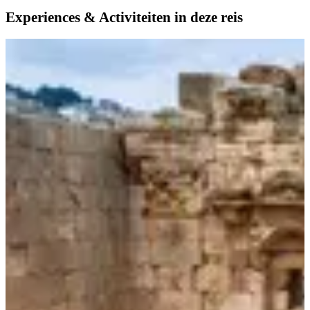
Experiences & Activiteiten in deze reis