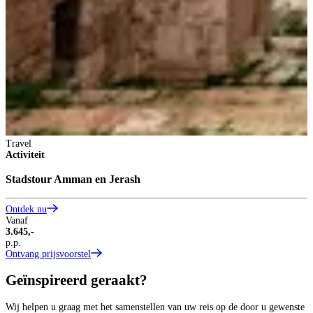
Travel
Activiteit
Stadstour Amman en Jerash
Ontdek nu
Vanaf
3.645,-
p.p.
Ontvang prijsvoorstel
Geïnspireerd geraakt?
Wij helpen u graag met het samenstellen van uw reis op de door u gewenste