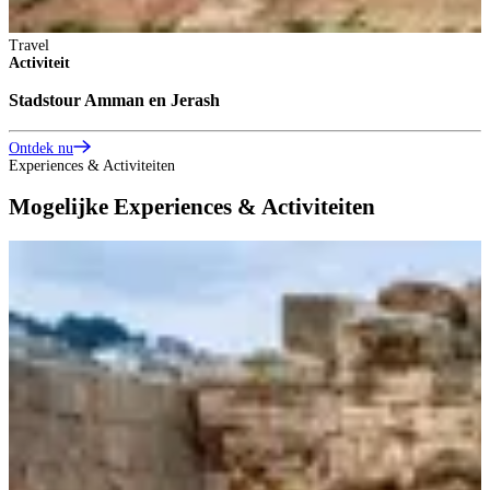
Travel
Activiteit
Stadstour Amman en Jerash
Ontdek nu
Experiences & Activiteiten
Mogelijke Experiences & Activiteiten