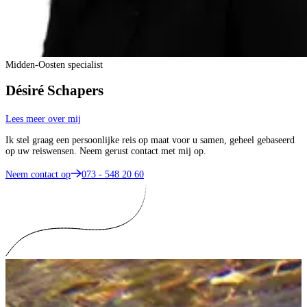
Midden-Oosten specialist
Désiré Schapers
Lees meer over mij
Ik stel graag een persoonlijke reis op maat voor u samen, geheel gebaseerd
op uw reiswensen. Neem gerust contact met mij op.
Neem contact op
073 - 548 20 60