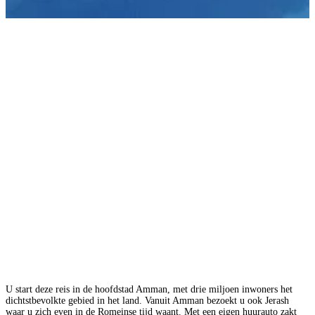
U start deze reis in de hoofdstad Amman, met drie miljoen inwoners het
dichtstbevolkte gebied in het land. Vanuit Amman bezoekt u ook Jerash
waar u zich even in de Romeinse tijd waant. Met een eigen huurauto zakt