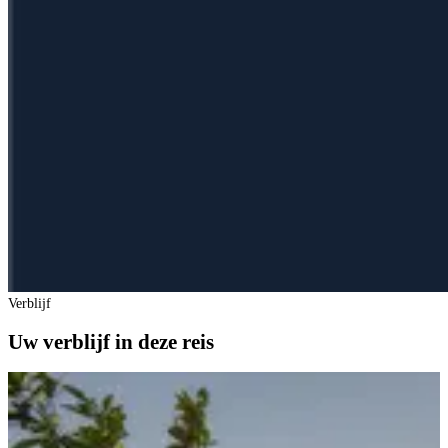
Verblijf
Uw verblijf in deze reis