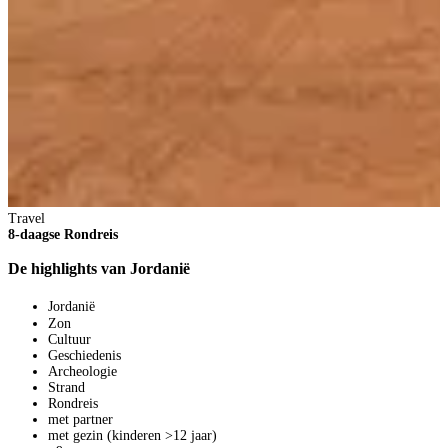
Travel
8-daagse Rondreis
De highlights van Jordanië
Jordanië
Zon
Cultuur
Geschiedenis
Archeologie
Strand
Rondreis
met partner
met gezin (kinderen >12 jaar)