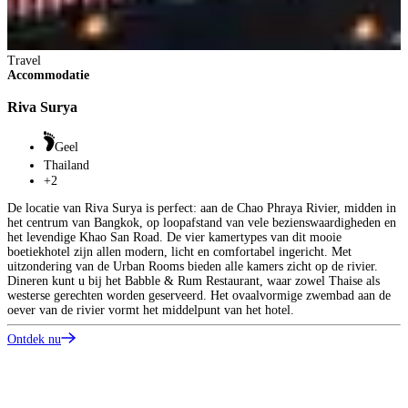
Travel
Accommodatie
Riva Surya
Geel
Thailand
+2
De locatie van Riva Surya is perfect: aan de Chao Phraya Rivier, midden in
het centrum van Bangkok, op loopafstand van vele bezienswaardigheden en
het levendige Khao San Road. De vier kamertypes van dit mooie
boetiekhotel zijn allen modern, licht en comfortabel ingericht. Met
uitzondering van de Urban Rooms bieden alle kamers zicht op de rivier.
Dineren kunt u bij het Babble & Rum Restaurant, waar zowel Thaise als
westerse gerechten worden geserveerd. Het ovaalvormige zwembad aan de
oever van de rivier vormt het middelpunt van het hotel.
Ontdek nu