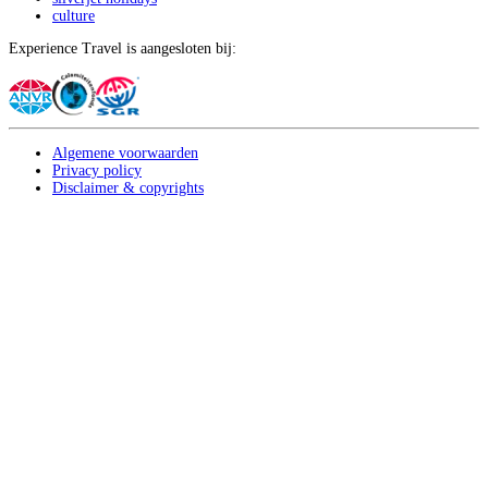
culture
Experience Travel is aangesloten bij:
Algemene voorwaarden
Privacy policy
Disclaimer & copyrights