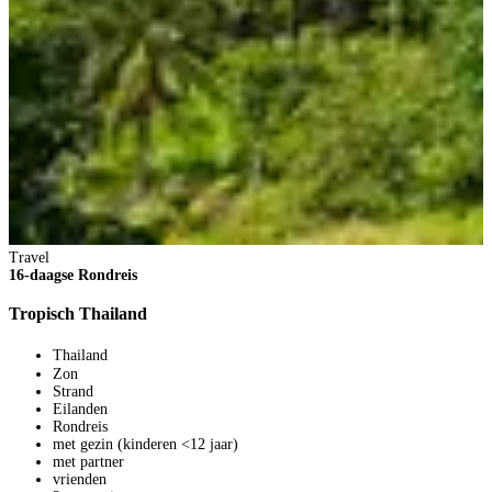
Travel
16-daagse Rondreis
Tropisch Thailand
Thailand
Zon
Strand
Eilanden
Rondreis
met gezin (kinderen <12 jaar)
met partner
vrienden