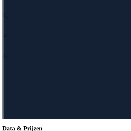
Data & Prijzen