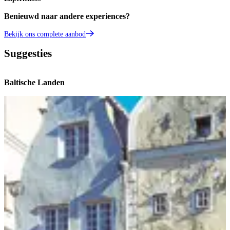
Benieuwd naar andere experiences?
Bekijk ons complete aanbod
Suggesties
Baltische Landen