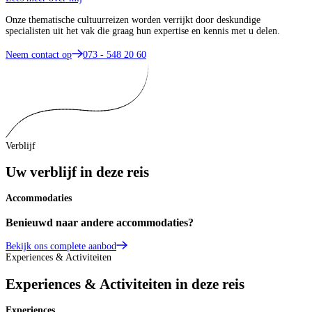
Onze thematische cultuurreizen worden verrijkt door deskundige
specialisten uit het vak die graag hun expertise en kennis met u delen.
Neem contact op
073 - 548 20 60
Verblijf
Uw verblijf in deze reis
Accommodaties
Benieuwd naar andere accommodaties?
Bekijk ons complete aanbod
Experiences & Activiteiten
Experiences & Activiteiten in deze reis
Experiences