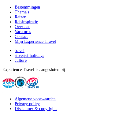
Bestemmingen
Thema's
Reizen
Reisinspiratie
Over ons
Vacatures
Contact
Mijn Experience Travel
travel
silverjet holidays
culture
Experience Travel is aangesloten bij:
Algemene voorwaarden
Privacy policy
Disclaimer & copyrights