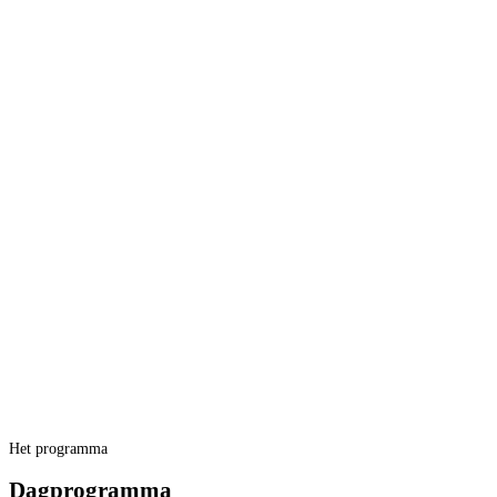
Het programma
Dagprogramma