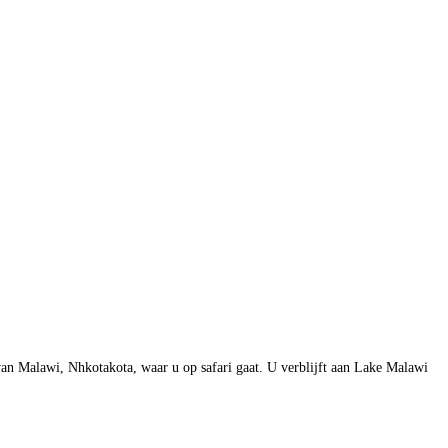
van Malawi, Nhkotakota, waar u op safari gaat. U verblijft aan Lake Malawi