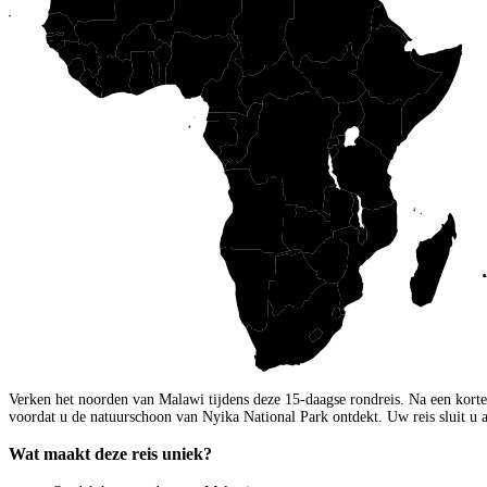
Verken het noorden van Malawi tijdens deze 15-daagse rondreis. Na een korte
voordat u de natuurschoon van Nyika National Park ontdekt. Uw reis sluit u 
Wat maakt deze reis uniek?