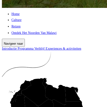
Home
Culture
Reizen
Ontdek Het Noorden Van Malawi
Navigeer naar
Introductie
Programma
Verblijf
Experiences & activiteiten