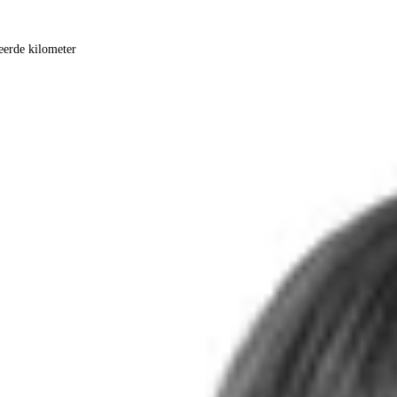
eerde kilometer