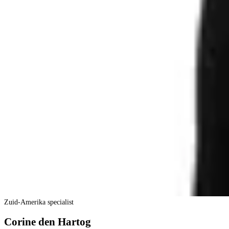
Zuid-Amerika specialist
Corine den Hartog