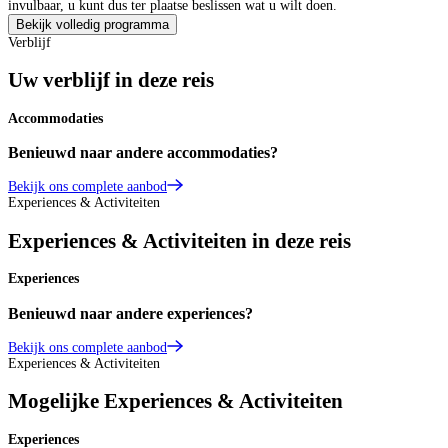
invulbaar, u kunt dus ter plaatse beslissen wat u wilt doen.
Bekijk volledig programma
Verblijf
Uw verblijf in deze reis
Accommodaties
Benieuwd naar andere accommodaties?
Bekijk ons complete aanbod
Experiences & Activiteiten
Experiences & Activiteiten in deze reis
Experiences
Benieuwd naar andere experiences?
Bekijk ons complete aanbod
Experiences & Activiteiten
Mogelijke Experiences & Activiteiten
Experiences