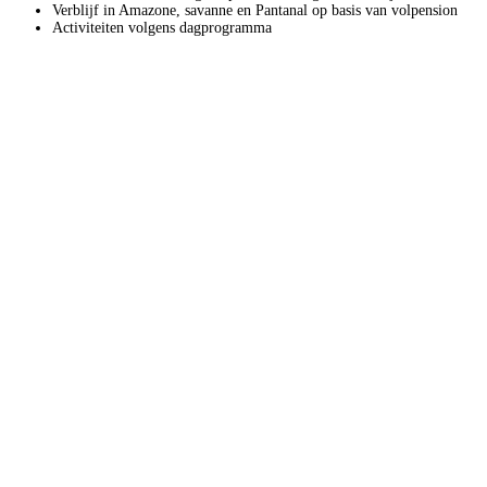
Verblijf in Amazone, savanne en Pantanal op basis van volpension
Activiteiten volgens dagprogramma