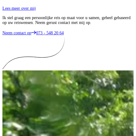
Lees meer over mij
Ik stel graag een persoonlijke reis op maat voor u samen, geheel gebaseerd
op uw reiswensen. Neem gerust contact met mij op.
Neem contact op
073 - 548 20 64