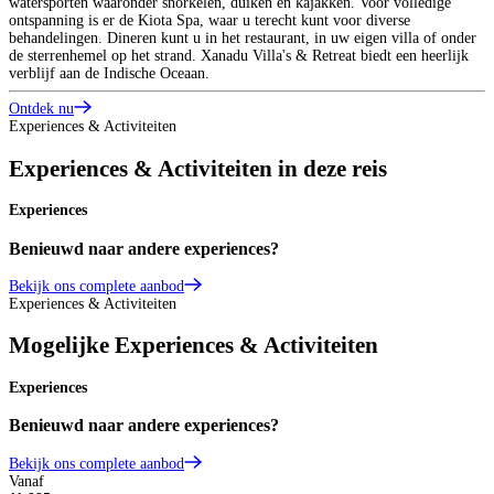
watersporten waaronder snorkelen, duiken en kajakken. Voor volledige
ontspanning is er de Kiota Spa, waar u terecht kunt voor diverse
behandelingen. Dineren kunt u in het restaurant, in uw eigen villa of onder
de sterrenhemel op het strand. Xanadu Villa's & Retreat biedt een heerlijk
verblijf aan de Indische Oceaan.
Ontdek nu
Experiences & Activiteiten
Experiences & Activiteiten in deze reis
Experiences
Benieuwd naar andere experiences?
Bekijk ons complete aanbod
Experiences & Activiteiten
Mogelijke Experiences & Activiteiten
Experiences
Benieuwd naar andere experiences?
Bekijk ons complete aanbod
Vanaf