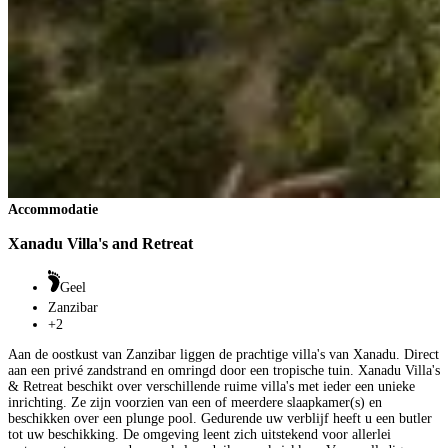
Accommodatie
Xanadu Villa's and Retreat
Geel
Zanzibar
+2
Aan de oostkust van Zanzibar liggen de prachtige villa's van Xanadu. Direct
aan een privé zandstrand en omringd door een tropische tuin. Xanadu Villa's
& Retreat beschikt over verschillende ruime villa's met ieder een unieke
inrichting. Ze zijn voorzien van een of meerdere slaapkamer(s) en
beschikken over een plunge pool. Gedurende uw verblijf heeft u een butler
tot uw beschikking. De omgeving leent zich uitstekend voor allerlei