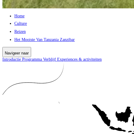
Home
Culture
Reizen
Het Mooiste Van Tanzania Zanzibar
Navigeer naar
Introductie
Programma
Verblijf
Experiences & activiteiten