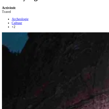
Activiteit
Travel
Archeologie
Cultuur
+2