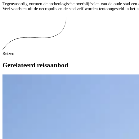
Tegenwoordig vormen de archeologische overblijfselen van de oude stad een 
Veel vondsten uit de necropolis en de stad zelf worden tentoongesteld in het
Reizen
Gerelateerd reisaanbod