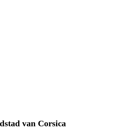
fdstad van Corsica