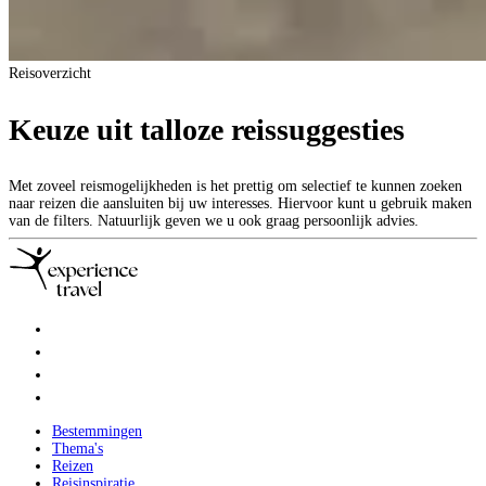
Reisoverzicht
Keuze uit talloze reissuggesties
Met zoveel reismogelijkheden is het prettig om selectief te kunnen zoeken
naar reizen die aansluiten bij uw interesses. Hiervoor kunt u gebruik maken
van de filters. Natuurlijk geven we u ook graag persoonlijk advies.
Bestemmingen
Thema's
Reizen
Reisinspiratie