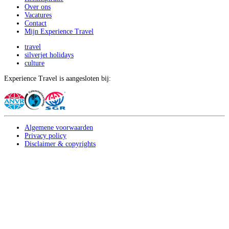
Over ons
Vacatures
Contact
Mijn Experience Travel
travel
silverjet holidays
culture
Experience Travel is aangesloten bij:
Algemene voorwaarden
Privacy policy
Disclaimer & copyrights