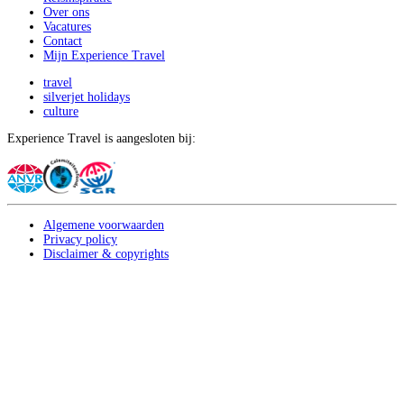
Over ons
Vacatures
Contact
Mijn Experience Travel
travel
silverjet holidays
culture
Experience Travel is aangesloten bij:
Algemene voorwaarden
Privacy policy
Disclaimer & copyrights