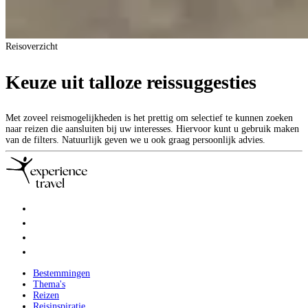
Reisoverzicht
Keuze uit talloze reissuggesties
Met zoveel reismogelijkheden is het prettig om selectief te kunnen zoeken
naar reizen die aansluiten bij uw interesses. Hiervoor kunt u gebruik maken
van de filters. Natuurlijk geven we u ook graag persoonlijk advies.
Bestemmingen
Thema's
Reizen
Reisinspiratie